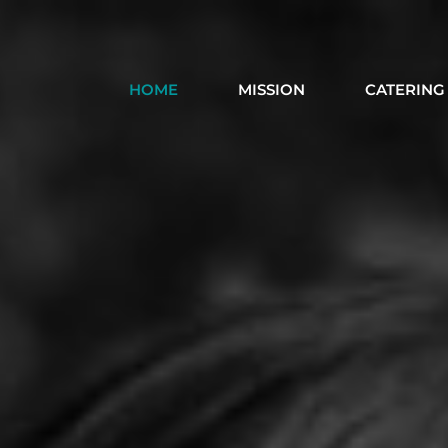
HOME
MISSION
CATERING