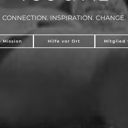
CONNECTION. INSPIRATION. CHANGE.
 Mission
Hilfe vor Ort
Mitglied