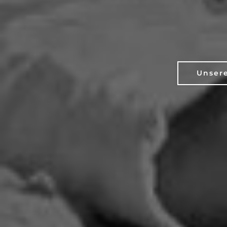
Unsere