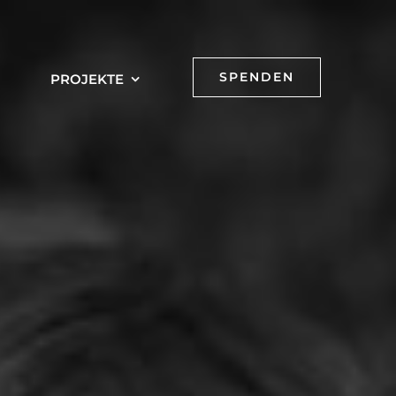
SPENDEN
PROJEKTE