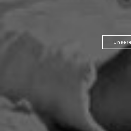
Unsere