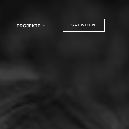
SPENDEN
PROJEKTE