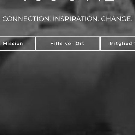
CONNECTION. INSPIRATION. CHANGE.
 Mission
Hilfe vor Ort
Mitglied