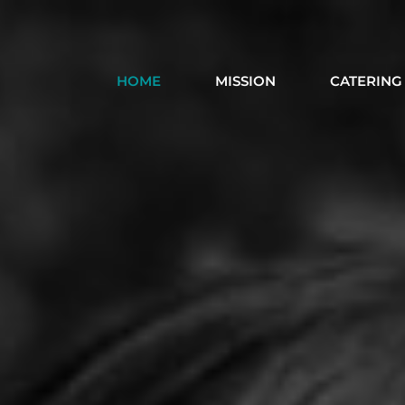
HOME
MISSION
CATERING